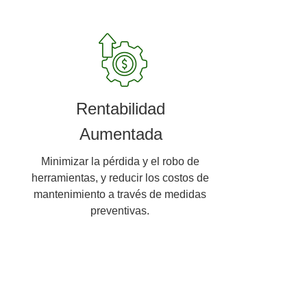
Rentabilidad
Aumentada
Minimizar la pérdida y el robo de
herramientas, y reducir los costos de
mantenimiento a través de medidas
preventivas.