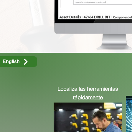
English
Localiza las herramientas
rápidamente