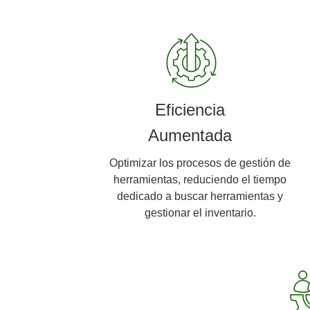
Eficiencia
Aumentada
Optimizar los procesos de gestión de
herramientas, reduciendo el tiempo
dedicado a buscar herramientas y
gestionar el inventario.