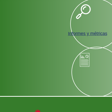
Informes y métricas