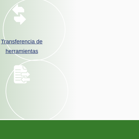
Transferencia de
herramientas