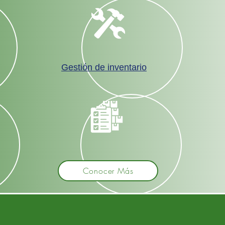
Gestión de inventario
Conocer Más