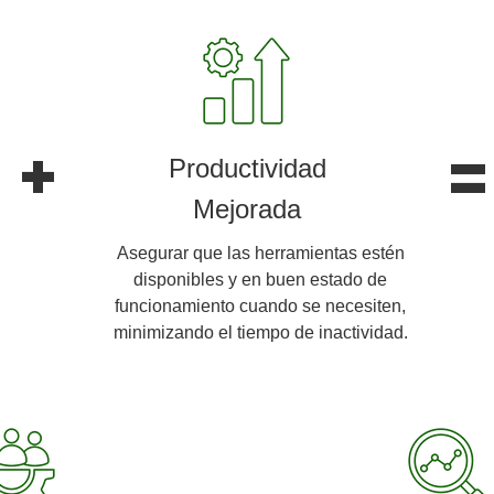
+
=
Productividad
Mejorada
Asegurar que las herramientas estén
disponibles y en buen estado de
funcionamiento cuando se necesiten,
minimizando el tiempo de inactividad.